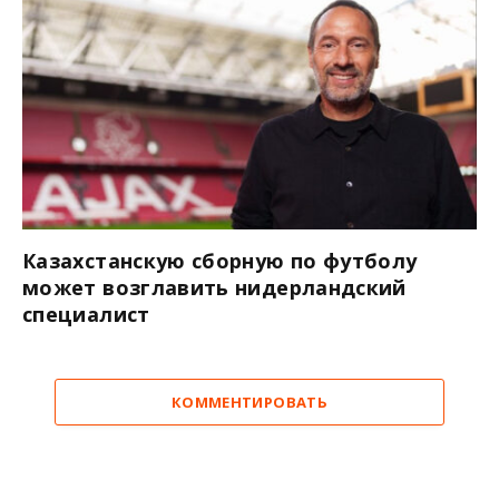
Казахстанскую сборную по футболу
может возглавить нидерландский
специалист
КОММЕНТИРОВАТЬ