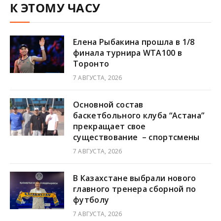
К ЭТОМУ ЧАСУ
Елена Рыбакина прошла в 1/8
финала турнира WTA100 в
Торонто
7 АВГУСТА, 2026
Основной состав
баскетбольного клуба “Астана”
прекращает свое
существование – спортсмены
7 АВГУСТА, 2026
В Казахстане выбрали нового
главного тренера сборной по
футболу
7 АВГУСТА, 2026