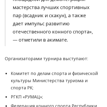
мастерства лучших спортивных
пар (всадник и скакун), а также
дает импульс развитию
отечественного конного спорта»,
— отметили в акимате.
Организаторами турнира выступают:
Комитет по делам спорта и физической
культуры Министерства туризма и
спорта РК;
РГКП «РУМАЦ»;
Федерация конного спорта Республики