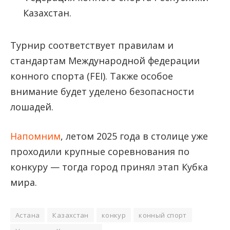
Казахстан.
Турнир соответствует правилам и
стандартам Международной федерации
конного спорта (FEI). Также особое
внимание будет уделено безопасности
лошадей.
Напомним
, летом 2025 года в столице уже
проходили крупные соревнования по
конкуру — тогда город принял этап Кубка
мира.
Астана
Казахстан
конкур
конный спорт