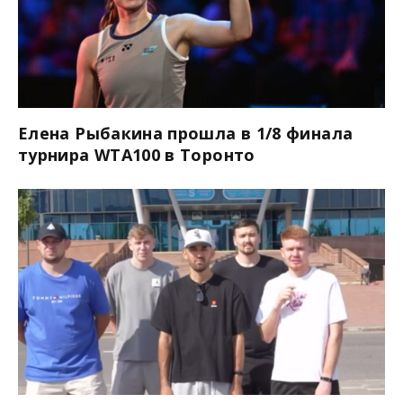
Елена Рыбакина прошла в 1/8 финала
турнира WTA100 в Торонто