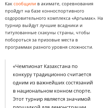
Как
сообщили
в акимате, соревнования
пройдут на базе конноспортивного
оздоровительного комплекса «Аргымак». На
турнир выйдут лучшие всадники и
титулованные скакуны страны, чтобы
побороться за призовые места в
программах разного уровня сложности.
«Чемпионат Казахстана по
конкуру традиционно считается
одним из важнейших состязаний
в национальном конном спорте.
Этот турнир является значимой
площадкой для демонстрации