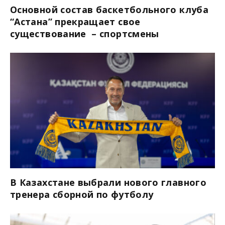
Основной состав баскетбольного клуба
“Астана” прекращает свое
существование – спортсмены
В Казахстане выбрали нового главного
тренера сборной по футболу