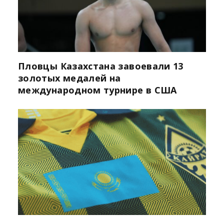
Пловцы Казахстана завоевали 13
золотых медалей на
международном турнире в США