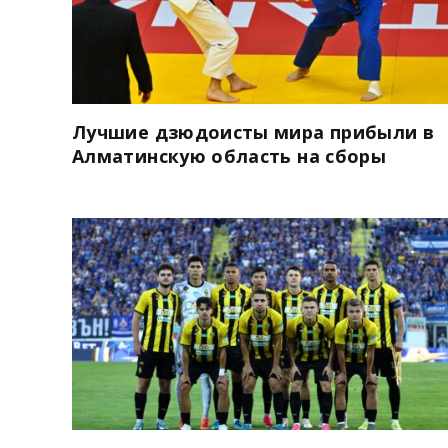
Лучшие дзюдоисты мира прибыли в
Алматинскую область на сборы