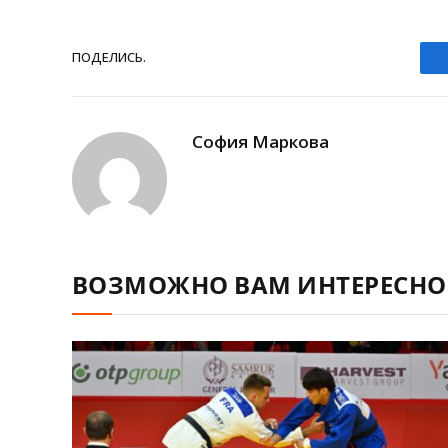
ПОДЕЛИCЬ.
София Маркова
ВОЗМОЖНО ВАМ ИНТЕРЕСНО