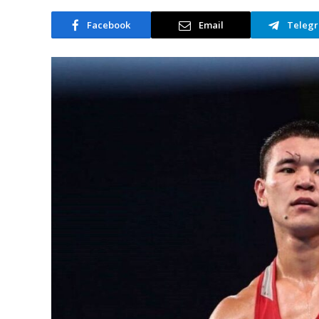
Facebook
Email
Teleg