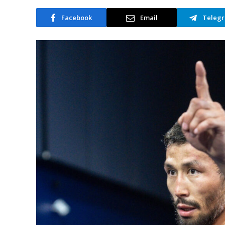
Facebook
Email
Teleg