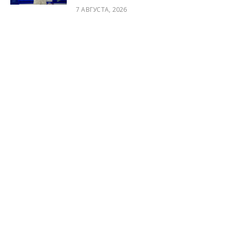
7 АВГУСТА, 2026