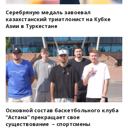
Серебряную медаль завоевал
казахстанский триатлонист на Кубке
Азии в Туркестане
Основной состав баскетбольного клуба
“Астана” прекращает свое
существование – спортсмены