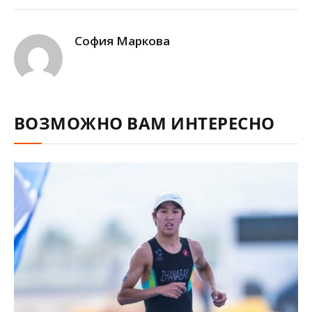
Link
София Маркова
ВОЗМОЖНО ВАМ ИНТЕРЕСНО