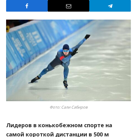
Фото: Сали Сабиров
Лидеров в конькобежном спорте на
самой короткой дистанции в 500 м