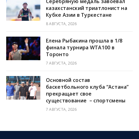
Серебряную медаль завоевал
казахстанский триатлонист на
Кубке Азии в Туркестане
8 АВГУСТА, 2026
Елена Рыбакина прошла в 1/8
финала турнира WTA100 в
Торонто
7 АВГУСТА, 2026
Основной состав
баскетбольного клуба “Астана”
прекращает свое
существование – спортсмены
7 АВГУСТА, 2026