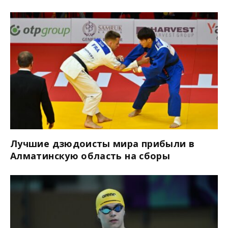
Лучшие дзюдоисты мира прибыли в
Алматинскую область на сборы