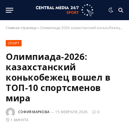
Главная страница
»
Олимпиада-2026: казахстанский конькобежец вошел в ТОП-10 спортсменов мира
СПОРТ
Олимпиада-2026:
казахстанский
конькобежец вошел в
ТОП-10 спортсменов
мира
СОФИЯ МАРКОВА
15 ФЕВРАЛЯ, 2026
0
1 МИНУТА