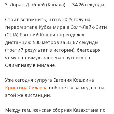
3. Лоран Дюбрёй (Канада) — 34,26 секунды.
Стоит вспомнить, что в 2025 году на
первом этапе Кубка мира в Солт-Лейк-Сити
(США) Евгений Кошкин преодолел
дистанцию 500 метров за 33,67 секунды
(третий результат в истории), благодаря
чему напрямую завоевал путёвку на
Олимпиаду в Милане.
Уже сегодня супруга Евгения Кошкина
Кристина Силаева
поборется за медаль на
этой же дистанции.
Между тем, женская сборная Казахстана по