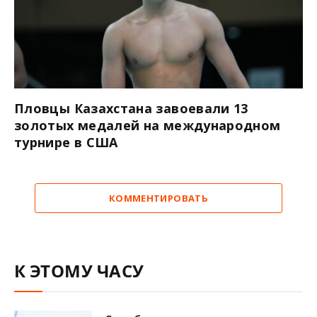
Пловцы Казахстана завоевали 13
золотых медалей на международном
турнире в США
КОММЕНТИРОВАТЬ
К ЭТОМУ ЧАСУ