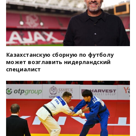
Казахстанскую сборную по футболу
может возглавить нидерландский
специалист