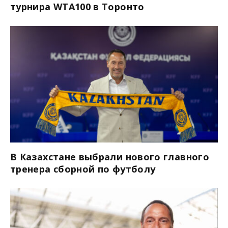
турнира WTA100 в Торонто
В Казахстане выбрали нового главного
тренера сборной по футболу