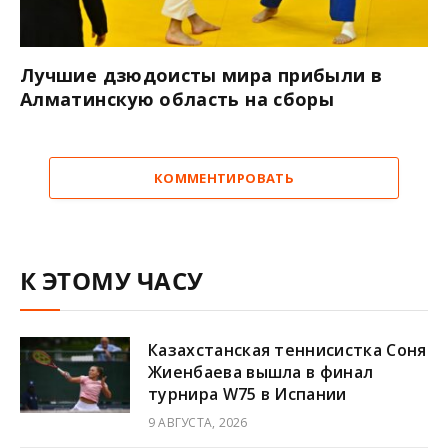
Лучшие дзюдоисты мира прибыли в
Алматинскую область на сборы
КОММЕНТИРОВАТЬ
К ЭТОМУ ЧАСУ
Казахстанская теннисистка Соня
Жиенбаева вышла в финал
турнира W75 в Испании
9 АВГУСТА, 2026