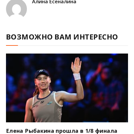
Алина Есеналина
ВОЗМОЖНО ВАМ ИНТЕРЕСНО
Елена Рыбакина прошла в 1/8 финала