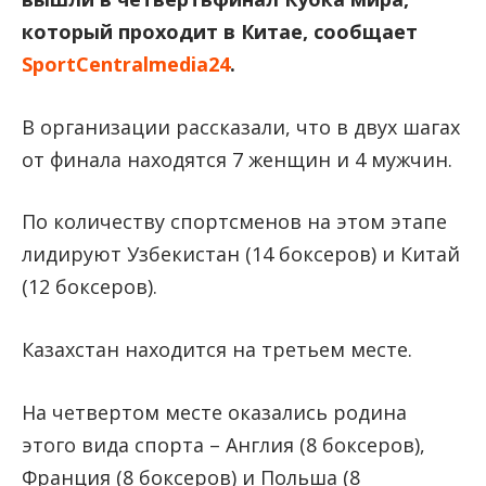
который проходит в Китае, сообщает
SportCentralmedia24
.
В организации рассказали, что в двух шагах
от финала находятся 7 женщин и 4 мужчин.
По количеству спортсменов на этом этапе
лидируют Узбекистан (14 боксеров) и Китай
(12 боксеров).
Казахстан находится на третьем месте.
На четвертом месте оказались родина
этого вида спорта – Англия (8 боксеров),
Франция (8 боксеров) и Польша (8