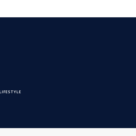
LIFESTYLE