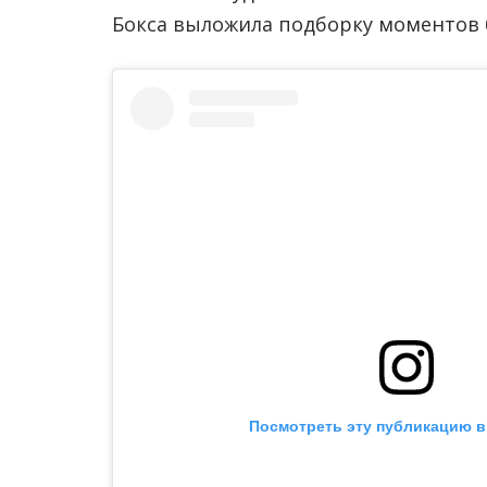
Бокса выложила подборку моментов б
Посмотреть эту публикацию в