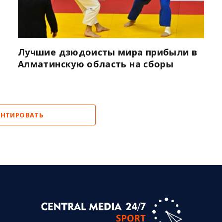
Лучшие дзюдоисты мира прибыли в
Алматинскую область на сборы
НТИРОВАТЬ