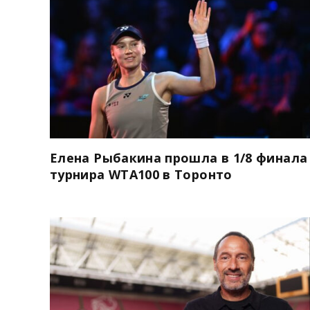
Елена Рыбакина прошла в 1/8 финала
турнира WTA100 в Торонто