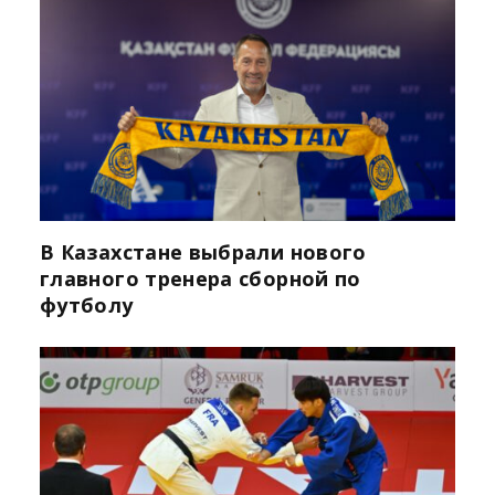
В Казахстане выбрали нового
главного тренера сборной по
футболу