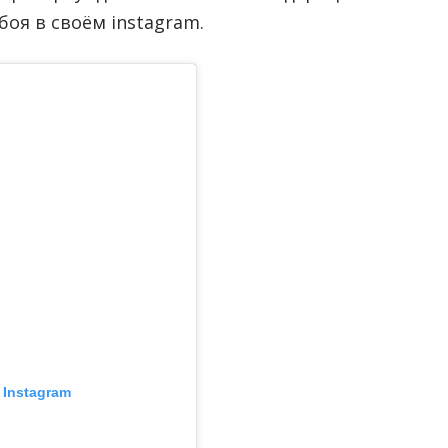
оя в своём instagram.
 Instagram