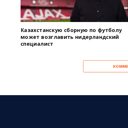
Казахстанскую сборную по футболу
может возглавить нидерландский
специалист
КОММЕ