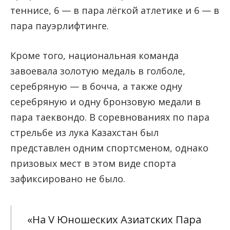
теннисе, 6 — в пара лёгкой атлетике и 6 — в
пара пауэрлифтинге.
Кроме того, национальная команда
завоевала золотую медаль в голболе,
серебряную — в бочча, а также одну
серебряную и одну бронзовую медали в
пара таеквондо. В соревнованиях по пара
стрельбе из лука Казахстан был
представлен одним спортсменом, однако
призовых мест в этом виде спорта
зафиксировано не было.
«На V Юношеских Азиатских Пара