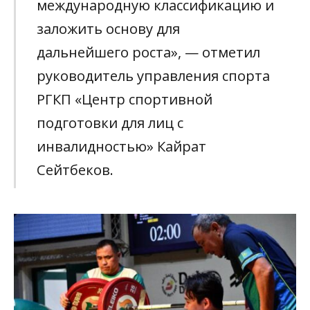
международную классификацию и
заложить основу для
дальнейшего роста», — отметил
руководитель управления спорта
РГКП «Центр спортивной
подготовки для лиц с
инвалидностью» Кайрат
Сейтбеков.