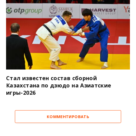
Стал известен состав сборной
Казахстана по дзюдо на Азиатские
игры-2026
КОММЕНТИРОВАТЬ