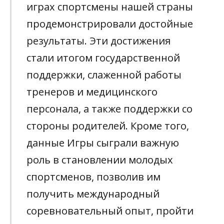
играх спортсмены нашей страны
продемонстрировали достойные
результаты. Эти достижения
стали итогом государственной
поддержки, слаженной работы
тренеров и медицинского
персонала, а также поддержки со
стороны родителей. Кроме того,
данные Игры сыграли важную
роль в становлении молодых
спортсменов, позволив им
получить международный
соревновательный опыт, пройти