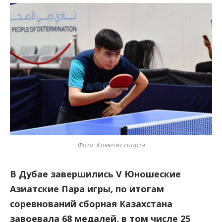
Фото: Комитет спорта
В Дубае завершились V Юношеские
Азиатские Пара игры, по итогам
соревнований сборная Казахстана
завоевала 68 медалей, в том числе 25