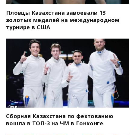
Пловцы Казахстана завоевали 13
золотых медалей на международном
турнире в США
Сборная Казахстана по фехтованию
вошла в ТОП-3 на ЧМ в Гонконге