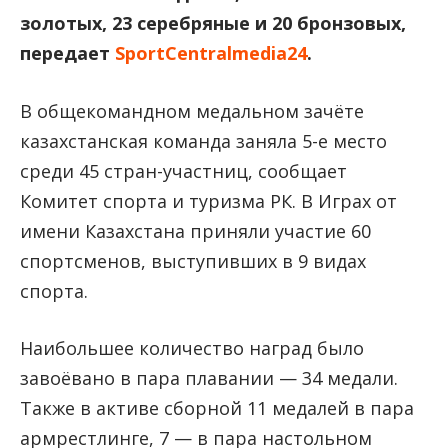
золотых, 23 серебряные и 20 бронзовых,
передает
SportCentralmedia24
.
В общекомандном медальном зачёте
казахстанская команда заняла 5-е место
среди 45 стран-участниц, сообщает
Комитет спорта и туризма РК. В Играх от
имени Казахстана приняли участие 60
спортсменов, выступивших в 9 видах
спорта.
Наибольшее количество наград было
завоёвано в пара плавании — 34 медали.
Также в активе сборной 11 медалей в пара
армрестлинге, 7 — в пара настольном