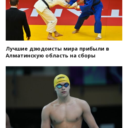
Лучшие дзюдоисты мира прибыли в
Алматинскую область на сборы