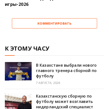
игры-2026
КОММЕНТИРОВАТЬ
К ЭТОМУ ЧАСУ
В Казахстане выбрали нового
главного тренера сборной по
футболу
7 АВГУСТА, 2026
Казахстанскую сборную по
футболу может возглавить
нидерландский специалист