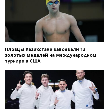
Пловцы Казахстана завоевали 13
золотых медалей на международном
турнире в США