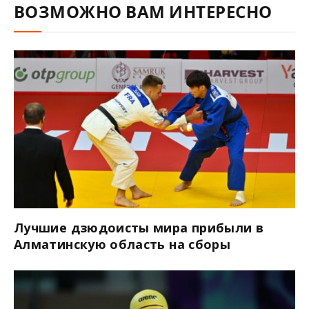
ВОЗМОЖНО ВАМ ИНТЕРЕСНО
Лучшие дзюдоисты мира прибыли в
Алматинскую область на сборы