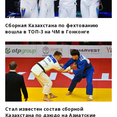
Сборная Казахстана по фехтованию
вошла в ТОП-3 на ЧМ в Гонконге
Стал известен состав сборной
Казахстана по дзюдо на Азиатские