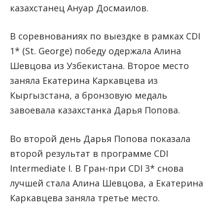
казахстанец Ануар Досмаилов.
В соревнованиях по выездке в рамках CDI
1* (St. George) победу одержала Алина
Шевцова из Узбекистана. Второе место
заняла Екатерина Каркавцева из
Кыргызстана, а бронзовую медаль
завоевала казахстанка Дарья Попова.
Во второй день Дарья Попова показала
второй результат в программе CDI
Intermediate I. В Гран-при CDI 3* снова
лучшей стала Алина Шевцова, а Екатерина
Каркавцева заняла третье место.