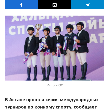
Фото: НОК
В Астане прошла серия международных
турниров по конному спорту, сообщает