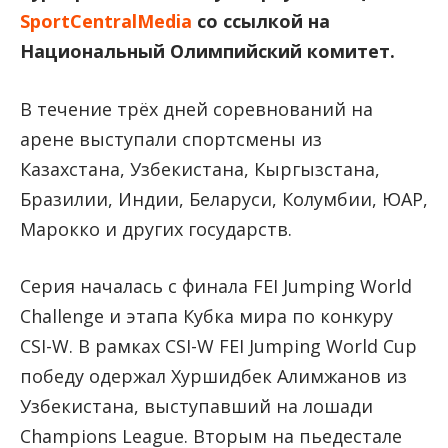
SportCentralMedia
со ссылкой на
Национальный Олимпийский комитет.
В течение трёх дней соревнований на
арене выступали спортсмены из
Казахстана, Узбекистана, Кыргызстана,
Бразилии, Индии, Беларуси, Колумбии, ЮАР,
Марокко и других государств.
Серия началась с финала FEI Jumping World
Challenge и этапа Кубка мира по конкуру
CSI-W. В рамках CSI-W FEI Jumping World Cup
победу одержал Хуршидбек Алимжанов из
Узбекистана, выступавший на лошади
Champions League. Вторым на пьедестале