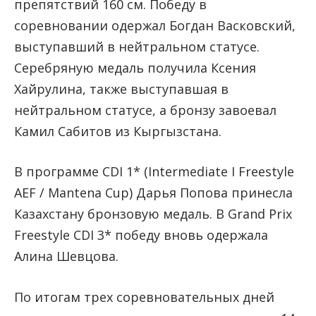
препятствий 160 см. Победу в
соревновании одержал Богдан Васковский,
выступавший в нейтральном статусе.
Серебряную медаль получила Ксения
Хайрулина, также выступавшая в
нейтральном статусе, а бронзу завоевал
Камил Сабитов из Кыргызстана.
В программе CDI 1* (Intermediate I Freestyle
AEF / Mantena Cup) Дарья Попова принесла
Казахстану бронзовую медаль. В Grand Prix
Freestyle CDI 3* победу вновь одержала
Алина Шевцова.
По итогам трех соревновательных дней