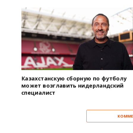
Казахстанскую сборную по футболу
может возглавить нидерландский
специалист
КОММЕ