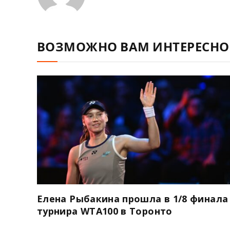
ВОЗМОЖНО ВАМ ИНТЕРЕСНО
Елена Рыбакина прошла в 1/8 финала
турнира WTA100 в Торонто