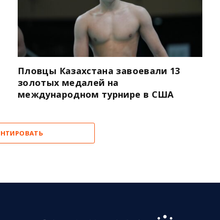
Пловцы Казахстана завоевали 13
золотых медалей на
международном турнире в США
НТИРОВАТЬ