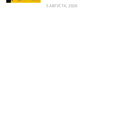
5 АВГУСТА, 2026