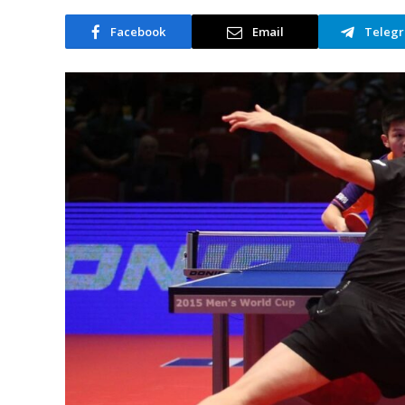
Facebook
Email
Teleg