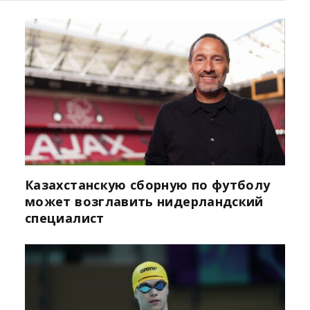
Казахстанскую сборную по футболу
может возглавить нидерландский
специалист