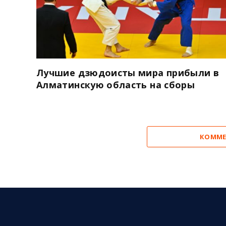
Лучшие дзюдоисты мира прибыли в
Алматинскую область на сборы
КОММЕ