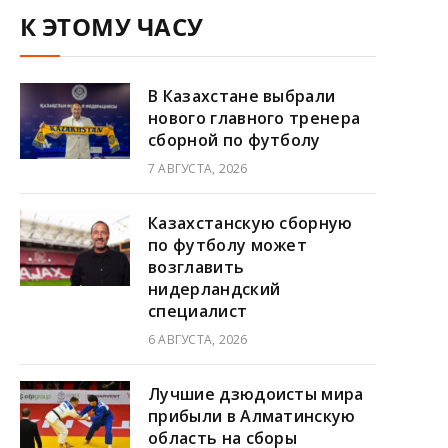
К ЭТОМУ ЧАСУ
В Казахстане выбрали
нового главного тренера
сборной по футболу
7 АВГУСТА, 2026
Казахстанскую сборную
по футболу может
возглавить
нидерландский
специалист
6 АВГУСТА, 2026
Лучшие дзюдоисты мира
прибыли в Алматинскую
область на сборы