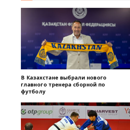
В Казахстане выбрали нового
главного тренера сборной по
футболу