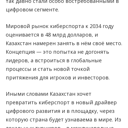
так давно стали особо востребованными в
цифровом сегменте.
Мировой рынок киберспорта к 2034 году
оценивается в 48 млрд долларов, и
Казахстан намерен занять в нём своё место.
Концепция — это попытка не догонять
лидеров, а встроиться в глобальные
процессы и стать новой точкой
притяжения для игроков и инвесторов.
Иными словами Казахстан хочет
превратить киберспорт в новый драйвер
цифрового развития и в площадку, через
которую страна будет узнаваема в мире. Из