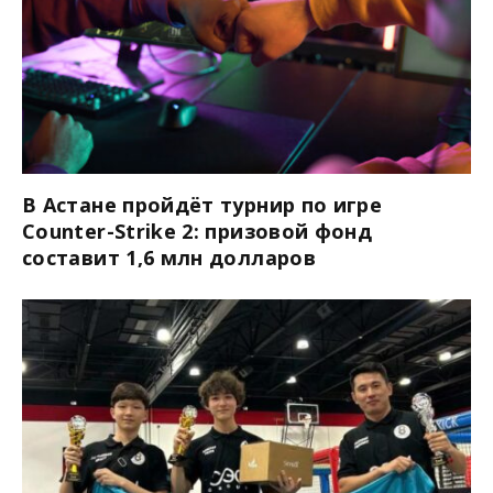
В Астане пройдёт турнир по игре
Counter-Strike 2: призовой фонд
составит 1,6 млн долларов