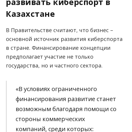
развивать киберспорт в
Казахстане
В Правительстве считают, что бизнес –
основной источник развития киберспорта
в стране. Финансирование концепции
предполагает участие не только
государства, но и частного сектора.
«В условиях ограниченного
финансирования развитие станет
возможным благодаря помощи со
стороны коммерческих
компаний, среди которых: