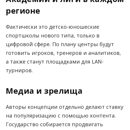
регионе
Фактически это детско-юношеские
спортшколы нового типа, только в
цифровой сфере. По плану центры будут
готовить игроков, тренеров и аналитиков,
а также станут площадками для LAN-
турниров.
Медиа и зрелища
Авторы концепции отдельно делают ставку
на популяризацию с помощью контента.
Государство собирается продвигать