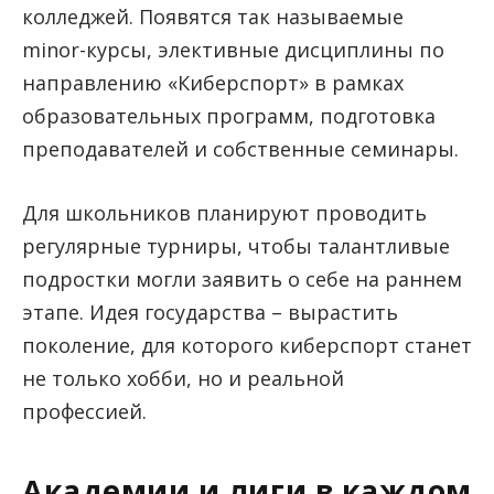
колледжей. Появятся так называемые
minor-курсы, элективные дисциплины по
направлению «Киберспорт» в рамках
образовательных программ, подготовка
преподавателей и собственные семинары.
Для школьников планируют проводить
регулярные турниры, чтобы талантливые
подростки могли заявить о себе на раннем
этапе. Идея государства – вырастить
поколение, для которого киберспорт станет
не только хобби, но и реальной
профессией.
Академии и лиги в каждом