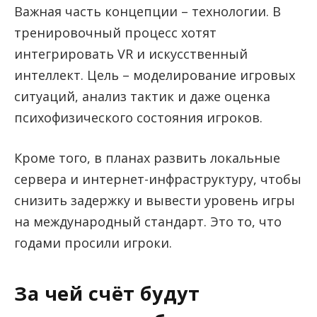
Важная часть концепции – технологии. В
тренировочный процесс хотят
интегрировать VR и искусственный
интеллект. Цель – моделирование игровых
ситуаций, анализ тактик и даже оценка
психофизического состояния игроков.
Кроме того, в планах развить локальные
сервера и интернет-инфраструктуру, чтобы
снизить задержку и вывести уровень игры
на международный стандарт. Это то, что
годами просили игроки.
За чей счёт будут