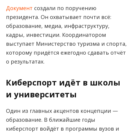
Документ
создали по поручению
президента. Он охватывает почти всё:
образование, медиа, инфраструктуру,
кадры, инвестиции. Координатором
выступает Министерство туризма и спорта,
которому придётся ежегодно сдавать отчёт
о результатах.
Киберспорт идёт в школы
и университеты
Один из главных акцентов концепции —
образование. В ближайшие годы
киберспорт войдёт в программы вузов и