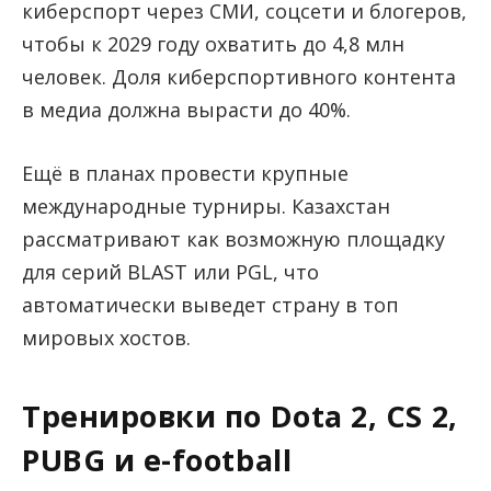
киберспорт через СМИ, соцсети и блогеров,
чтобы к 2029 году охватить до 4,8 млн
человек. Доля киберспортивного контента
в медиа должна вырасти до 40%.
Ещё в планах провести крупные
международные турниры. Казахстан
рассматривают как возможную площадку
для серий BLAST или PGL, что
автоматически выведет страну в топ
мировых хостов.
Тренировки по Dota 2, CS 2,
PUBG и e-football