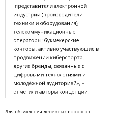
представители электронной
индустрии (производители
техники и оборудования);
телекоммуникационные
операторы; букмекерские
конторы, активно участвующие в
продвижении киберспорта,
другие бренды, связанные с
цифровыми технологиями и
молодёжной аудиторией», –
отметили авторы концепции.
Для обсуждения денежных вопросов