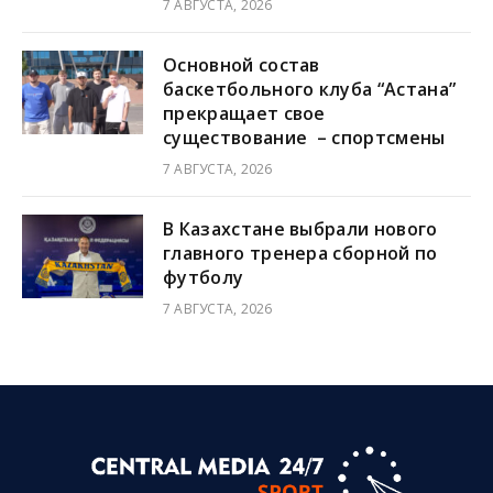
7 АВГУСТА, 2026
Основной состав
баскетбольного клуба “Астана”
прекращает свое
существование – спортсмены
7 АВГУСТА, 2026
В Казахстане выбрали нового
главного тренера сборной по
футболу
7 АВГУСТА, 2026