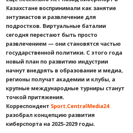
Казахстане воспринимали как занятие
энтузиастов и развлечение для
подростков. Виртуальные баталии
сегодня перестают быть просто
развлечением — они становятся частью
государственной политики. С этого года
новый план по развитию индустрии
начнут внедрять в образование и медиа,
регионы получат академии и клубы, а
крупные международные турниры станут
точкой притяжения.
Корреспондент
Sport.CentralMedia24
разобрал концепцию развития
киберспорта на 2025-2029 годы.