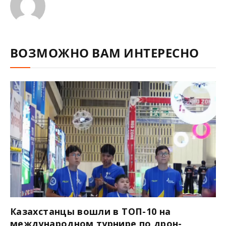
ВОЗМОЖНО ВАМ ИНТЕРЕСНО
Казахстанцы вошли в ТОП-10 на
международном турнире по дрон-