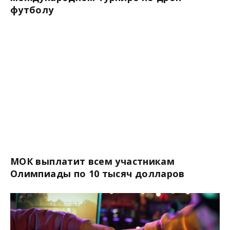
футболу
МОК выплатит всем участникам
Олимпиады по 10 тысяч долларов