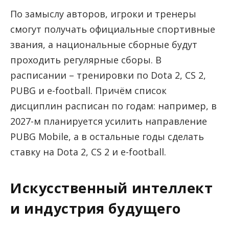
По замыслу авторов, игроки и тренеры
смогут получать официальные спортивные
звания, а национальные сборные будут
проходить регулярные сборы. В
расписании – тренировки по Dota 2, CS 2,
PUBG и e-football. Причём список
дисциплин расписан по годам: например, в
2027-м планируется усилить направление
PUBG Mobile, а в остальные годы сделать
ставку на Dota 2, CS 2 и e-football.
Искусственный интеллект
и индустрия будущего