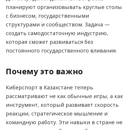
планируют организовывать круглые столы
с бизнесом, государственными
структурами и сообществом. Задача —
создать самодостаточную индустрию,
которая сможет развиваться без
постоянного государственного вливания.
Почему это важно
Киберспорт в Казахстане теперь
рассматривают не как обычные игры, а как
инструмент, который развивает скорость
реакции, стратегическое мышление и
командную работу. Эти навыки в стране не