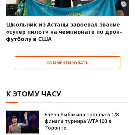
Школьник из Астаны завоевал звание
«супер пилот» на чемпионате по дрон-
футболу в США
КОММЕНТИРОВАТЬ
К ЭТОМУ ЧАСУ
Елена Рыбакина прошла в 1/8
финала турнира WTA100 в
Торонто