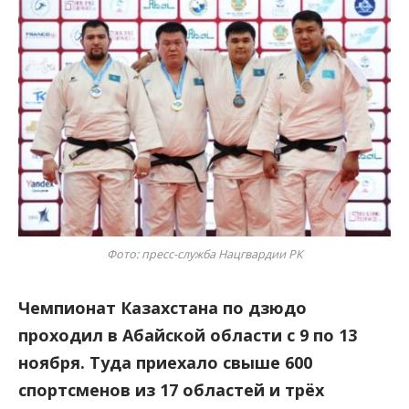
Фото: пресс-служба Нацгвардии РК
Чемпионат Казахстана по дзюдо
проходил в Абайской области с 9 по 13
ноября. Туда приехало свыше 600
спортсменов из 17 областей и трёх