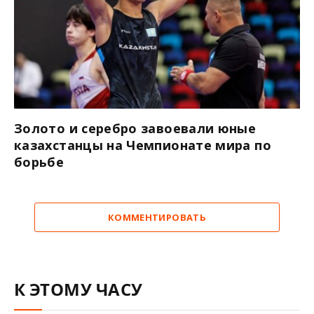
Золото и серебро завоевали юные
казахстанцы на Чемпионате мира по
борьбе
КОММЕНТИРОВАТЬ
К ЭТОМУ ЧАСУ