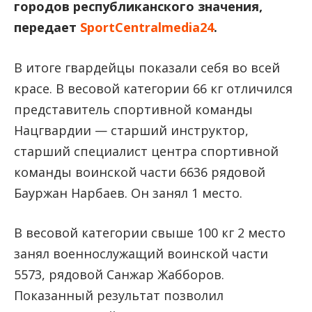
городов республиканского значения,
передает
SportCentralmedia24
.
В итоге гвардейцы показали себя во всей
красе. В весовой категории 66 кг отличился
представитель спортивной команды
Нацгвардии — старший инструктор,
старший специалист центра спортивной
команды воинской части 6636 рядовой
Бауржан Нарбаев. Он занял 1 место.
В весовой категории свыше 100 кг 2 место
занял военнослужащий воинской части
5573, рядовой Санжар Жабборов.
Показанный результат позволил