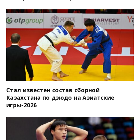
Стал известен состав сборной
Казахстана по дзюдо на Азиатские
игры-2026