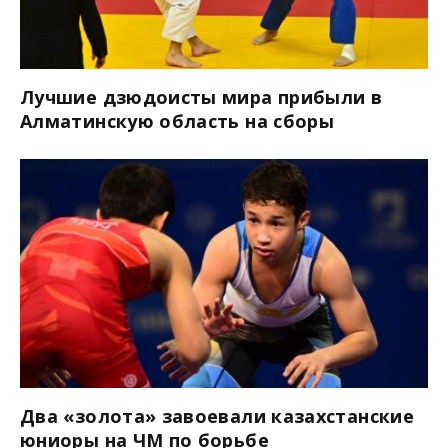
Лучшие дзюдоисты мира прибыли в
Алматинскую область на сборы
Два «золота» завоевали казахстанские
юниоры на ЧМ по борьбе