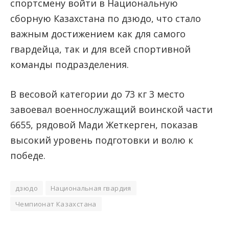
спортсмену войти в Национальную
сборную Казахстана по дзюдо, что стало
важным достижением как для самого
гвардейца, так и для всей спортивной
команды подразделения.
В весовой категории до 73 кг 3 место
завоевал военнослужащий воинской части
6655, рядовой Мади Жеткерген, показав
высокий уровень подготовки и волю к
победе.
дзюдо
Национальная гвардия
Чемпионат Казахстана