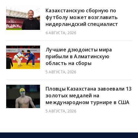
Казахстанскую сборную по
футболу может возглавить
нидерландский специалист
6 АВГУСТА, 2026
Лучшие дзюдоисты мира
прибыли в Алматинскую
область на сборы
5 АВГУСТА, 2026
Пловцы Казахстана завоевали 13
золотых медалей на
международном турнире в США
5 АВГУСТА, 2026