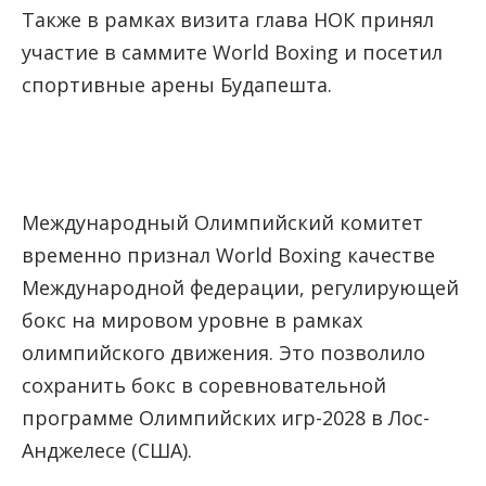
Также в рамках визита глава НОК принял
участие в саммите World Boxing и посетил
спортивные арены Будапешта.
Международный Олимпийский комитет
временно признал World Boxing качестве
Международной федерации, регулирующей
бокс на мировом уровне в рамках
олимпийского движения. Это позволило
сохранить бокс в соревновательной
программе Олимпийских игр-2028 в Лос-
Анджелесе (США).