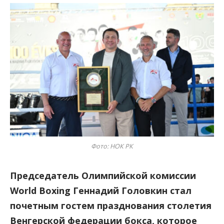
Фото: НОК РК
Председатель Олимпийской комиссии
World Boxing Геннадий Головкин стал
почетным гостем празднования столетия
Венгерской федерации бокса, которое