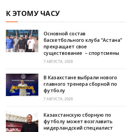
К ЭТОМУ ЧАСУ
Основной состав
баскетбольного клуба “Астана”
прекращает свое
существование – спортсмены
7 АВГУСТА, 2026
В Казахстане выбрали нового
главного тренера сборной по
футболу
7 АВГУСТА, 2026
Казахстанскую сборную по
футболу может возглавить
нидерландский специалист