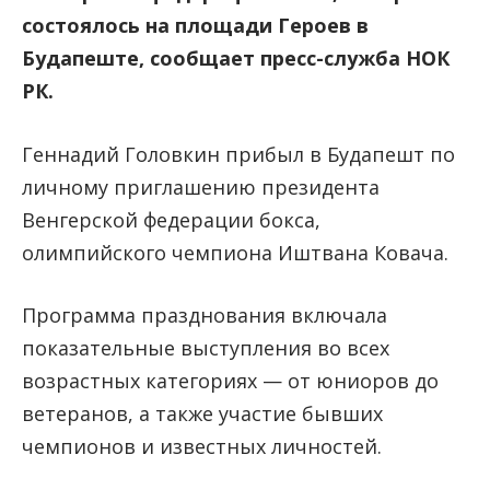
состоялось на площади Героев в
Будапеште, сообщает пресс-служба НОК
РК.
Геннадий Головкин прибыл в Будапешт по
личному приглашению президента
Венгерской федерации бокса,
олимпийского чемпиона Иштвана Ковача.
Программа празднования включала
показательные выступления во всех
возрастных категориях — от юниоров до
ветеранов, а также участие бывших
чемпионов и известных личностей.