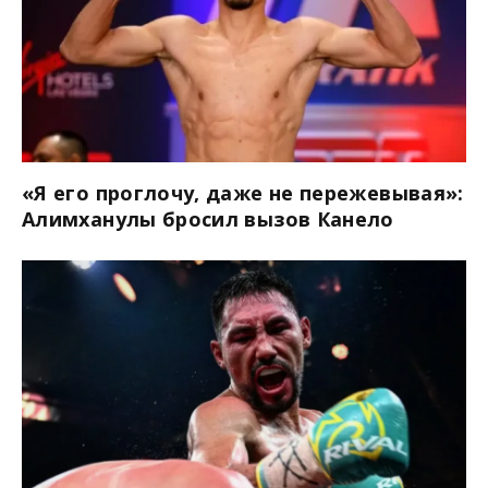
«Я его проглочу, даже не пережевывая»:
Алимханулы бросил вызов Канело