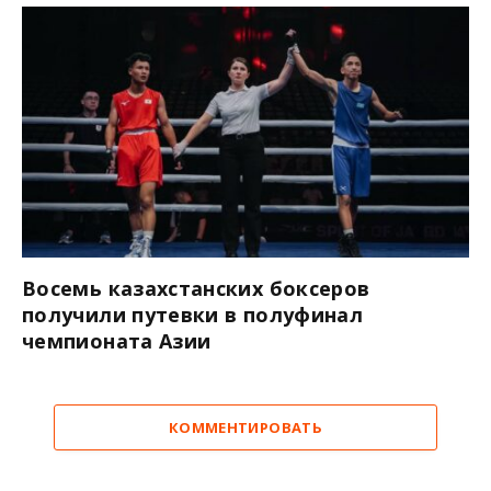
Восемь казахстанских боксеров
получили путевки в полуфинал
чемпионата Азии
КОММЕНТИРОВАТЬ