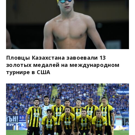
Пловцы Казахстана завоевали 13
золотых медалей на международном
турнире в США