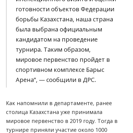
готовности объектов Федерации
борьбы Казахстана, наша страна
была выбрана официальным
кандидатом на проведение
турнира. Таким образом,
мировое первенство пройдет в
спортивном комплексе Барыс
Арена”, — сообщили в ДРС.
Как напомнили в департаменте, ранее
столица Казахстана уже принимала
мировое первенство в 2019 году. Тогда в
турнире приняли участие около 1000