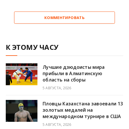
КОММЕНТИРОВАТЬ
К ЭТОМУ ЧАСУ
Лучшие дзюдоисты мира
прибыли в Алматинскую
область на сборы
5 АВГУСТА, 2026
Пловцы Казахстана завоевали 13
золотых медалей на
международном турнире в США
5 АВГУСТА, 2026