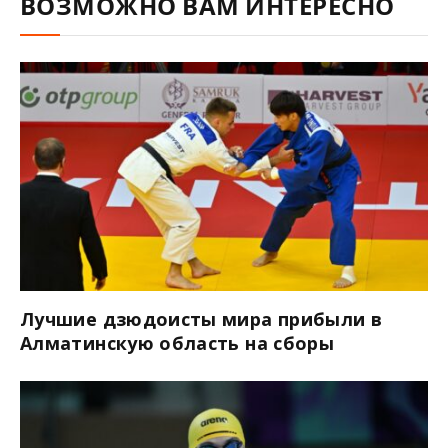
ВОЗМОЖНО ВАМ ИНТЕРЕСНО
Лучшие дзюдоисты мира прибыли в
Алматинскую область на сборы