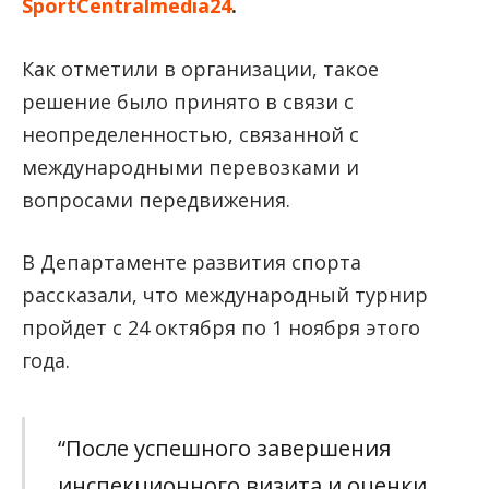
SportCentralmedia24
.
Как отметили в организации, такое
решение было принято в связи с
неопределенностью, связанной с
международными перевозками и
вопросами передвижения.
В Департаменте развития спорта
рассказали, что международный турнир
пройдет с 24 октября по 1 ноября этого
года.
“После успешного завершения
инспекционного визита и оценки