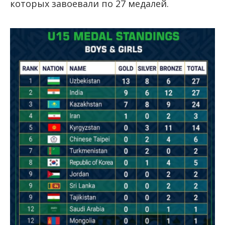
которых завоевали по 27 медалей.