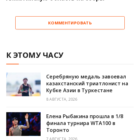
КОММЕНТИРОВАТЬ
К ЭТОМУ ЧАСУ
Серебряную медаль завоевал
казахстанский триатлонист на
Кубке Азии в Туркестане
8 АВГУСТА, 2026
Елена Рыбакина прошла в 1/8
финала турнира WTA100 в
Торонто
7 АВГУСТА, 2026