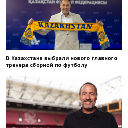
В Казахстане выбрали нового главного
тренера сборной по футболу