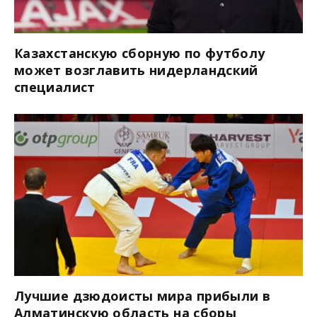
Казахстанскую сборную по футболу
может возглавить нидерландский
специалист
Лучшие дзюдоисты мира прибыли в
Алматинскую область на сборы