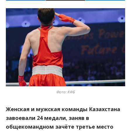
Фото: КФБ
Женская и мужская команды Казахстана
завоевали 24 медали, заняв в
общекомандном зачёте третье место