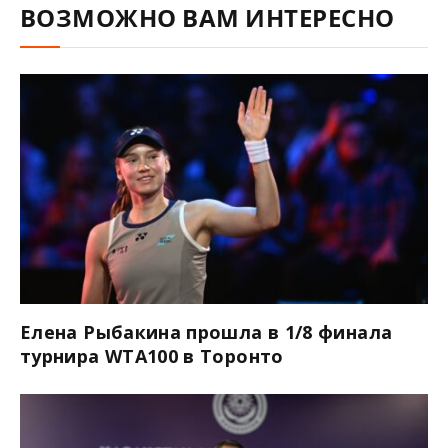
ВОЗМОЖНО ВАМ ИНТЕРЕСНО
Елена Рыбакина прошла в 1/8 финала
турнира WTA100 в Торонто