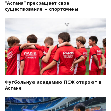
“Астана” прекращает свое
существование – спортсмены
Футбольную академию ПСЖ откроют в
Астане