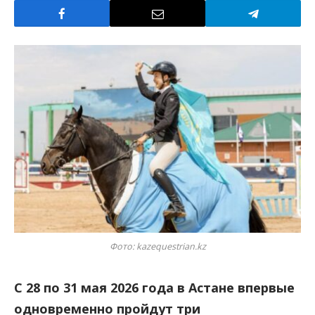
Фото: kazequestrian.kz
С 28 по 31 мая 2026 года в Астане впервые
одновременно пройдут три