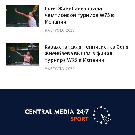
Соня Жиенбаева стала
чемпионкой турнира W75 в
Испании
9 АВГУСТА, 2026
Казахстанская теннисистка Соня
Жиенбаева вышла в финал
турнира W75 в Испании
9 АВГУСТА, 2026