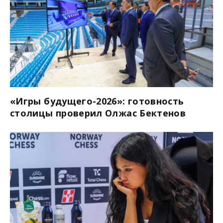
«Игры будущего-2026»: готовность
столицы проверил Олжас Бектенов