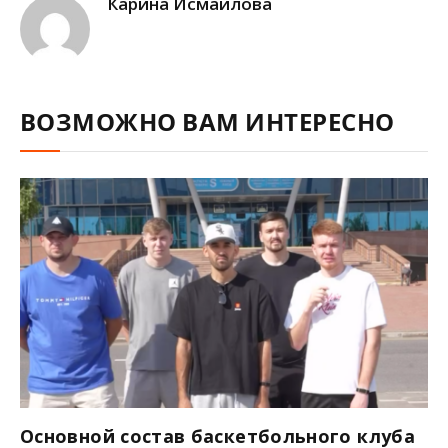
Карина Исмаилова
ВОЗМОЖНО ВАМ ИНТЕРЕСНО
Основной состав баскетбольного клуба