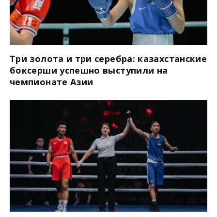
Три золота и три серебра: казахстанские
боксерши успешно выступили на
чемпионате Азии