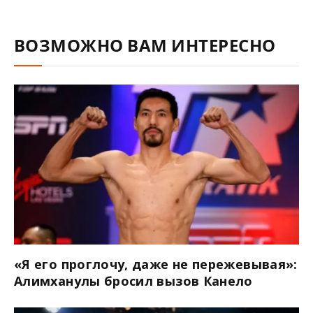
ВОЗМОЖНО ВАМ ИНТЕРЕСНО
«Я его проглочу, даже не пережевывая»:
Алимханулы бросил вызов Канело