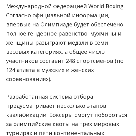
Международной федерацией World Boxing.
Согласно официальной информации,
впервые на Олимпиаде будет обеспечено
полное гендерное равенство: мужчины и
женщины разыграют медали в семи
весовых категориях, а общее число
участников составит 248 спортсменов (по
124 атлета в мужских и женских
соревнованиях).
Разработанная система отбора
предусматривает несколько этапов
квалификации. Боксеры смогут побороться
за олимпийские квоты на трех мировых
турнирах и пяти континентальных