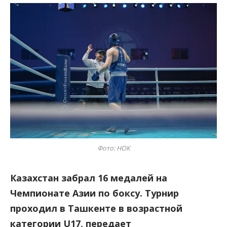
Фото: НОК
Казахстан забрал 16 медалей на
Чемпионате Азии по боксу. Турнир
проходил в Ташкенте в возрастной
категории U17, передает