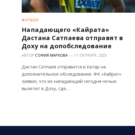
ФУТБОЛ
Нападающего «Кайрата»
Дастана Сатпаева отправят в
Доху на допобследование
АВТОР
СОФИЯ МАРКОВА
11 ОКТЯБРЯ, 2025
Дастан Сатпаев отправится в Катар на
дополнительное обследование. ФК «Кайрат»
заявил, что их нападающий сегодня ночью
вылетит в Доху, где…