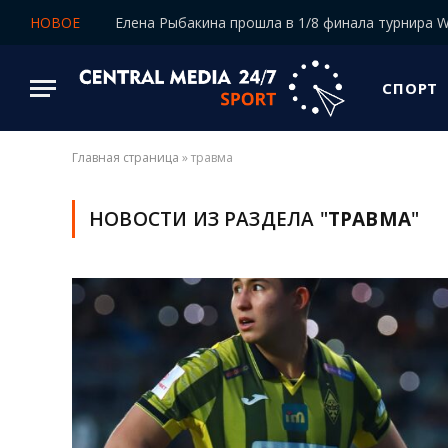
НОВОЕ
СПОРТ
Главная страница
»
травма
НОВОСТИ ИЗ РАЗДЕЛА "
ТРАВМА
"