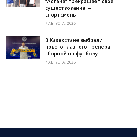
“Астана” прекращает свое
существование –
спортсмены
7 АВГУСТА, 2026
В Казахстане выбрали
нового главного тренера
сборной по футболу
7 АВГУСТА, 2026