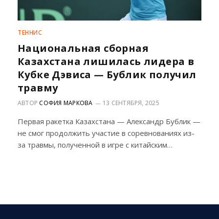
ТЕННИС
Национальная сборная
Казахстана лишилась лидера в
Кубке Дэвиса — Бублик получил
травму
АВТОР
СОФИЯ МАРКОВА
13 СЕНТЯБРЯ, 2025
Первая ракетка Казахстана — Александр Бублик —
не смог продолжить участие в соревнованиях из-
за травмы, полученной в игре с китайским…