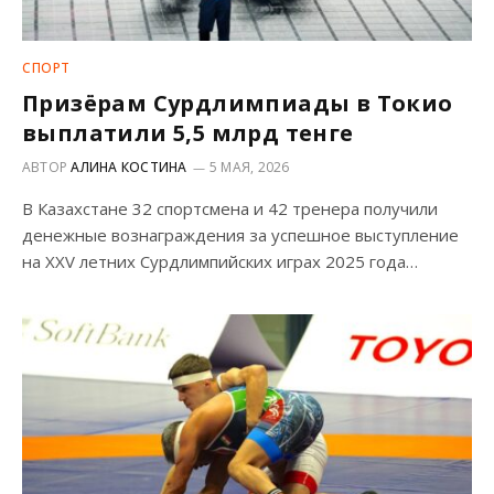
СПОРТ
Призёрам Сурдлимпиады в Токио
выплатили 5,5 млрд тенге
АВТОР
АЛИНА КОСТИНА
5 МАЯ, 2026
В Казахстане 32 спортсмена и 42 тренера получили
денежные вознаграждения за успешное выступление
на XXV летних Сурдлимпийских играх 2025 года…