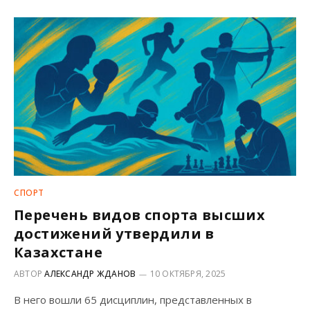
СПОРТ
Перечень видов спорта высших
достижений утвердили в
Казахстане
АВТОР
АЛЕКСАНДР ЖДАНОВ
10 ОКТЯБРЯ, 2025
В него вошли 65 дисциплин, представленных в