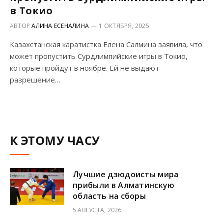
в Токио
АВТОР
АЛИНА ЕСЕНАЛИНА
1 ОКТЯБРЯ, 2025
Казахстанская каратистка Елена Салмина заявила, что
может пропустить Сурдлимпийские игры в Токио,
которые пройдут в ноябре. Ей не выдают
разрешение…
К ЭТОМУ ЧАСУ
Лучшие дзюдоисты мира
прибыли в Алматинскую
область на сборы
5 АВГУСТА, 2026