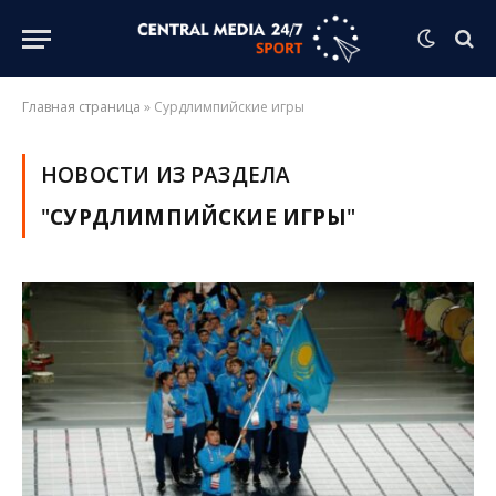
Главная страница
»
Сурдлимпийские игры
НОВОСТИ ИЗ РАЗДЕЛА
"
СУРДЛИМПИЙСКИЕ ИГРЫ
"