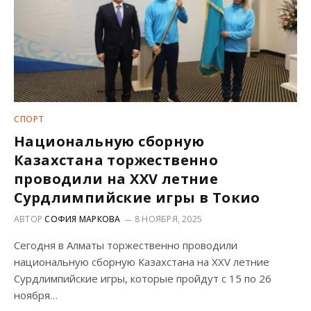
СПОРТ
Национальную сборную
Казахстана торжественно
проводили на XXV летние
Сурдлимпийские игры в Токио
АВТОР
СОФИЯ МАРКОВА
8 НОЯБРЯ, 2025
Сегодня в Алматы торжественно проводили
национальную сборную Казахстана на XXV летние
Сурдлимпийские игры, которые пройдут с 15 по 26
ноября…