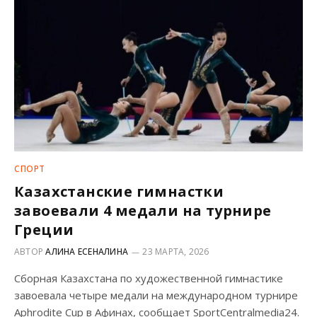
СПОРТ
Казахстанские гимнастки
завоевали 4 медали на турнире
Греции
АВТОР
АЛИНА ЕСЕНАЛИНА
23 МАРТА, 2026
Сборная Казахстана по художественной гимнастике
завоевала четыре медали на международном турнире
Aphrodite Cup в Афинах, сообщает SportCentralmedia24.