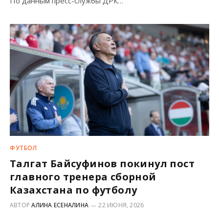
По данным пресс-службы ДРК…
ФУТБОЛ
Талгат Байсуфинов покинул пост
главного тренера сборной
Казахстана по футболу
АВТОР
АЛИНА ЕСЕНАЛИНА
22 ИЮНЯ, 2026