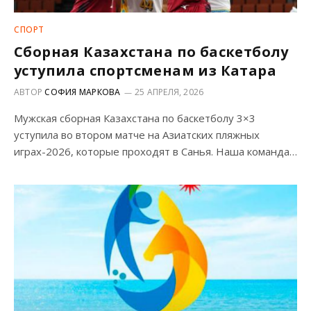
СПОРТ
Сборная Казахстана по баскетболу
уступила спортсменам из Катара
АВТОР
СОФИЯ МАРКОВА
25 АПРЕЛЯ, 2026
Мужская сборная Казахстана по баскетболу 3×3
уступила во втором матче на Азиатских пляжных
играх-2026, которые проходят в Санья. Наша команда…