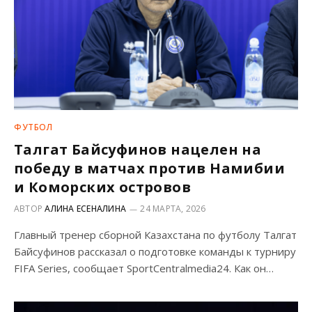
ФУТБОЛ
Талгат Байсуфинов нацелен на
победу в матчах против Намибии
и Коморских островов
АВТОР
АЛИНА ЕСЕНАЛИНА
24 МАРТА, 2026
Главный тренер сборной Казахстана по футболу Талгат
Байсуфинов рассказал о подготовке команды к турниру
FIFA Series, сообщает SportCentralmedia24. Как он…