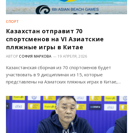
СПОРТ
Казахстан отправит 70
спортсменов на VI Азиатские
пляжные игры в Китае
АВТОР
СОФИЯ МАРКОВА
19 АПРЕЛЯ, 2026
Казахстанская сборная из 70 спортсменов будет
участвовать в 9 дисциплинах из 15, которые
представлены на Азиатских пляжных играх в Китае,…