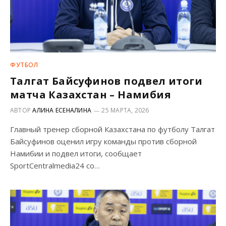
ФУТБОЛ
Талгат Байсуфинов подвел итоги
матча Казахстан – Намибия
АВТОР
АЛИНА ЕСЕНАЛИНА
25 МАРТА, 2026
Главный тренер сборной Казахстана по футболу Талгат
Байсуфинов оценил игру команды против сборной
Намибии и подвел итоги, сообщает
SportCentralmedia24 со…