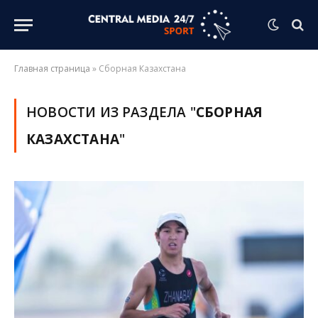
Главная страница
»
Сборная Казахстана
НОВОСТИ ИЗ РАЗДЕЛА "
СБОРНАЯ
КАЗАХСТАНА
"