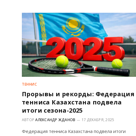
ТЕННИС
Прорывы и рекорды: Федерация
тенниса Казахстана подвела
итоги сезона-2025
АВТОР
АЛЕКСАНДР ЖДАНОВ
17 ДЕКАБРЯ, 2025
Федерация тенниса Казахстана подвела итоги