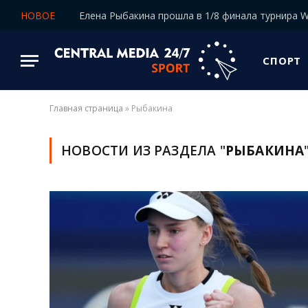
НОВОЕ
СПОРТ
Главная страница
»
Рыбакина
НОВОСТИ ИЗ РАЗДЕЛА "
РЫБАКИНА