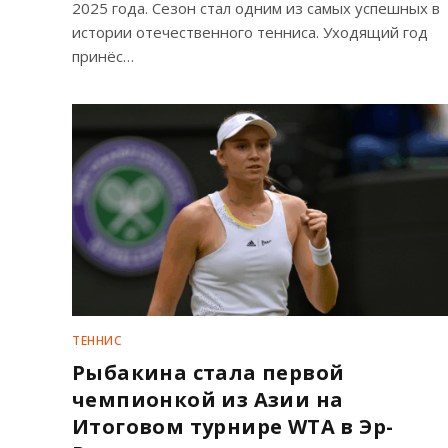
2025 года. Сезон стал одним из самых успешных в
истории отечественного тенниса. Уходящий год
принёс…
ТЕННИС
Рыбакина стала первой
чемпионкой из Азии на
Итоговом турнире WTA в Эр-