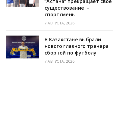
“Астана” прекращает свое
существование –
спортсмены
7 АВГУСТА, 2026
В Казахстане выбрали
нового главного тренера
сборной по футболу
7 АВГУСТА, 2026