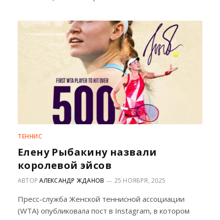
ТЕННИС
Елену Рыбакину назвали
королевой эйсов
АВТОР
АЛЕКСАНДР ЖДАНОВ
25 НОЯБРЯ, 2025
Пресс-служба Женской теннисной ассоциации
(WTA) опубликовала пост в Instagram, в котором