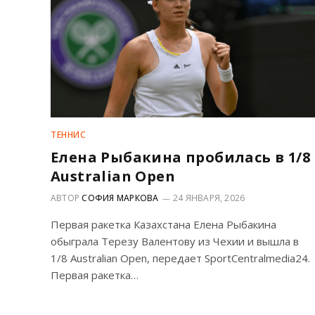
ТЕННИС
Елена Рыбакина пробилась в 1/8
Australian Open
АВТОР
СОФИЯ МАРКОВА
24 ЯНВАРЯ, 2026
Первая ракетка Казахстана Елена Рыбакина
обыграла Терезу Валентову из Чехии и вышла в
1/8 Australian Open, передает SportCentralmedia24.
Первая ракетка…