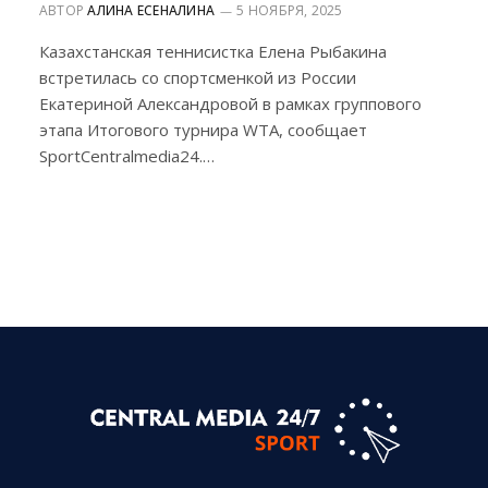
АВТОР
АЛИНА ЕСЕНАЛИНА
5 НОЯБРЯ, 2025
Казахстанская теннисистка Елена Рыбакина
встретилась со спортсменкой из России
Екатериной Александровой в рамках группового
этапа Итогового турнира WTA, сообщает
SportCentralmedia24.…