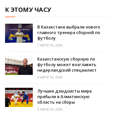
К ЭТОМУ ЧАСУ
В Казахстане выбрали нового
главного тренера сборной по
футболу
7 АВГУСТА, 2026
Казахстанскую сборную по
футболу может возглавить
нидерландский специалист
6 АВГУСТА, 2026
Лучшие дзюдоисты мира
прибыли в Алматинскую
область на сборы
5 АВГУСТА, 2026