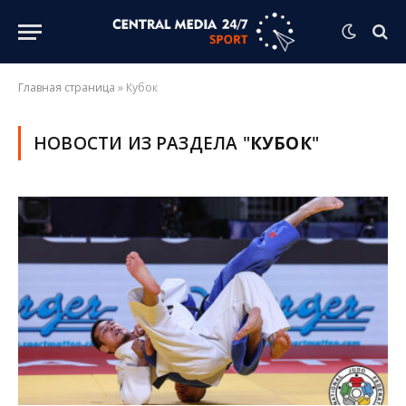
Главная страница
»
Кубок
НОВОСТИ ИЗ РАЗДЕЛА "
КУБОК
"