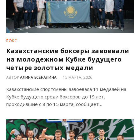
БОКС
Казахстанские боксеры завоевали
на молодежном Кубке будущего
четыре золотых медали
АВТОР
АЛИНА ЕСЕНАЛИНА
15 МАРТА, 2026
Казахстанские спортсмены завоевала 11 медалей на
Кубке будущего среди боксеров до 19 лет,
проходившие с 8 по 15 марта, сообщает…