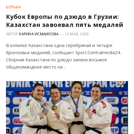
БОРЬБА
Кубок Европы по дзюдо в Грузии:
Казахстан завоевал пять медалей
АВТОР
КАРИНА ИСМАИЛОВА
12 МАЯ, 2026
В копилке Казахстана одна серебряная и четыре
бронзовых медалей, сообщает Sport.Centralmedia24.
Сборная Казахстана по дзюдо заняла восьмое
общекомандное место на…