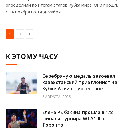
определили по итогам этапов Кубка мира. Они прошли
с 14 ноября по 14 декабря…
Next
1
2
К ЭТОМУ ЧАСУ
Серебряную медаль завоевал
казахстанский триатлонист на
Кубке Азии в Туркестане
8 АВГУСТА, 2026
Елена Рыбакина прошла в 1/8
финала турнира WTA100 в
Торонто