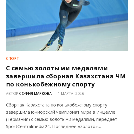
СПОРТ
С семью золотыми медалями
завершила сборная Казахстана ЧМ
по конькобежному спорту
АВТОР
СОФИЯ МАРКОВА
1 МАРТА, 2026
Сборная Казахстана по конькобежному спорту
завершила юниорский чемпионат мира в Инцелле
(Германия) с семью золотыми медалями, передает
SportCentralmedia24. Последнее «золото»…