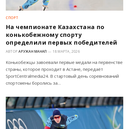
СПОРТ
На чемпионате Казахстана по
конькобежному спорту
определили первых победителей
АВТОР
АРУЖАН МАНАП
18 МАРТА, 2026
Конькобежцы завоевали первые медали на первенстве
страны, которое проходит в Астане, передаёт
SportCentralmedia24. В стартовый день соревнований
спортсмены боролись за…