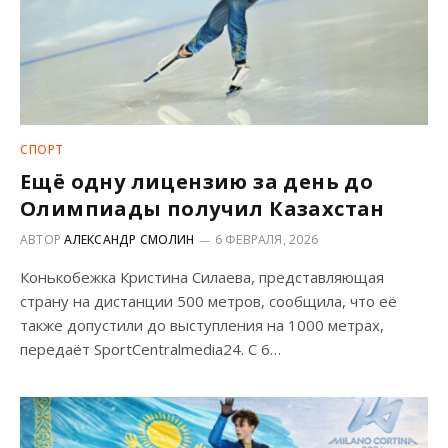
СПОРТ
Ещё одну лицензию за день до
Олимпиады получил Казахстан
АВТОР
АЛЕКСАНДР СМОЛИН
6 ФЕВРАЛЯ, 2026
Конькобежка Кристина Силаева, представляющая
страну на дистанции 500 метров, сообщила, что её
также допустили до выступления на 1000 метрах,
передаёт SportCentralmedia24. С 6…