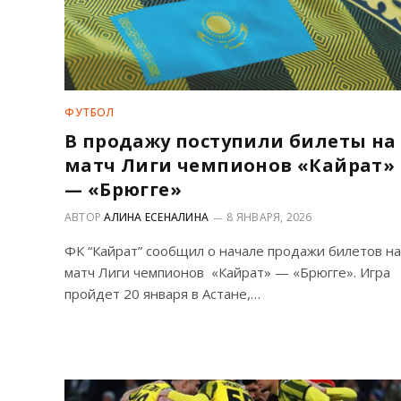
ФУТБОЛ
В продажу поступили билеты на
матч Лиги чемпионов «Кайрат»
— «Брюгге»
АВТОР
АЛИНА ЕСЕНАЛИНА
8 ЯНВАРЯ, 2026
ФК “Кайрат” сообщил о начале продажи билетов на
матч Лиги чемпионов «Кайрат» — «Брюгге». Игра
пройдет 20 января в Астане,…