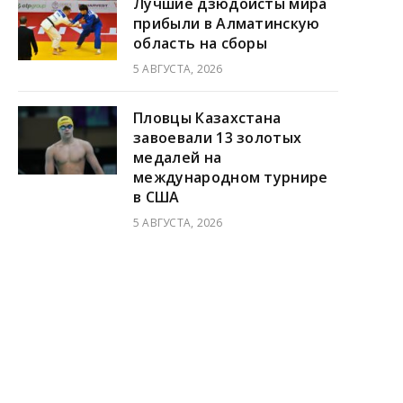
Лучшие дзюдоисты мира
прибыли в Алматинскую
область на сборы
5 АВГУСТА, 2026
Пловцы Казахстана
завоевали 13 золотых
медалей на
международном турнире
в США
5 АВГУСТА, 2026