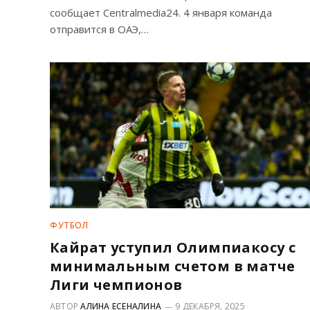
сообщает Centralmedia24. 4 января команда
отправится в ОАЭ,…
ФУТБОЛ
Кайрат уступил Олимпиакосу с
минимальным счетом в матче
Лиги чемпионов
АВТОР
АЛИНА ЕСЕНАЛИНА
9 ДЕКАБРЯ, 2025