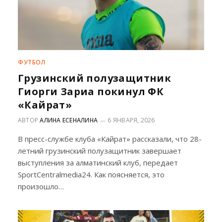
ФУТБОЛ
Грузинский полузащитник
Гиорги Зариа покинул ФК
«Кайрат»
АВТОР
АЛИНА ЕСЕНАЛИНА
6 ЯНВАРЯ, 2026
В пресс-службе клуба «Кайрат» рассказали, что 28-
летний грузинский полузащитник завершает
выступления за алматинский клуб, передает
SportCentralmedia24. Как поясняется, это
произошло…