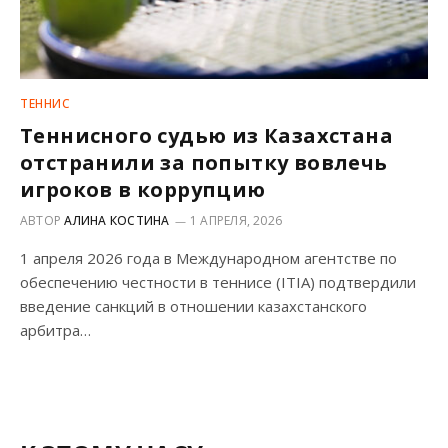
ТЕННИС
Теннисного судью из Казахстана
отстранили за попытку вовлечь
игроков в коррупцию
АВТОР
АЛИНА КОСТИНА
1 АПРЕЛЯ, 2026
1 апреля 2026 года в Международном агентстве по
обеспечению честности в теннисе (ITIA) подтвердили
введение санкций в отношении казахстанского
арбитра…