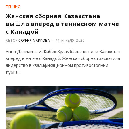
ТЕННИС
Женская сборная Казахстана
вышла вперед в теннисном матче
с Канадой
АВТОР
СОФИЯ МАРКОВА
11 АПРЕЛЯ, 2026
Анна Данилина и Жибек Куламбаева вывели Казахстан
вперед в матче с Канадой. Женская сборная захватила
лидерство в квалификационном противостоянии
Кубка…