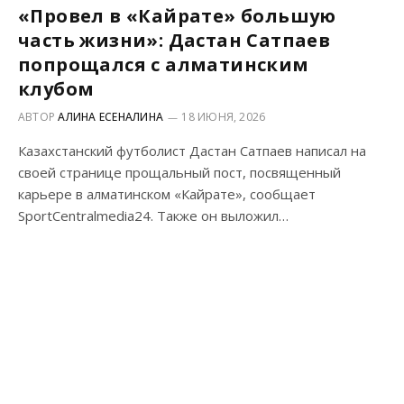
«Провел в «Кайрате» большую
часть жизни»: Дастан Сатпаев
попрощался с алматинским
клубом
АВТОР
АЛИНА ЕСЕНАЛИНА
18 ИЮНЯ, 2026
Казахстанский футболист Дастан Сатпаев написал на
своей странице прощальный пост, посвященный
карьере в алматинском «Кайрате», сообщает
SportCentralmedia24. Также он выложил…