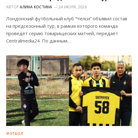
АВТОР
АЛИНА КОСТИНА
24 ИЮЛЯ, 2026
Лондонский футбольный клуб “Челси” объявил состав
на предсезонный тур, в рамках которого команда
проведёт серию товарищеских матчей, передаёт
Centralmedia24. По данным…
ФУТБОЛ