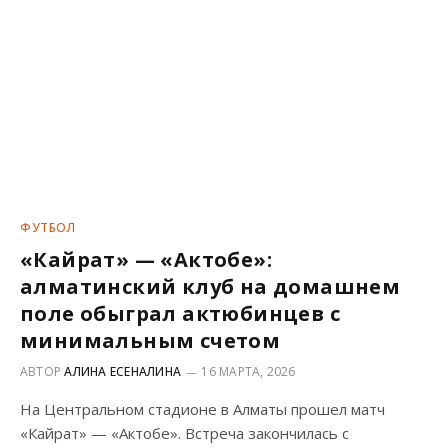
ФУТБОЛ
«Кайрат» — «Актобе»:
алматинский клуб на домашнем
поле обыграл актюбинцев с
минимальным счетом
АВТОР
АЛИНА ЕСЕНАЛИНА
16 МАРТА, 2026
На Центральном стадионе в Алматы прошел матч
«Кайрат» — «Актобе». Встреча закончилась с