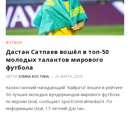
ФУТБОЛ
Дастан Сатпаев вошёл в топ-50
молодых талантов мирового
футбола
АВТОР
АЛИНА КОСТИНА
25 МАРТА, 2026
Казахстанский нападающий “Кайрата” вошёл в рейтинг
50 лучших молодых вундеркиндов мирового футбола
по версии Goal, сообщает SportCentralmedia24. По
информации Goal, 17-летний Дастан…