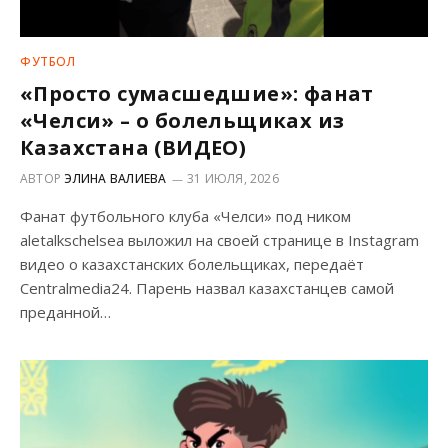
ФУТБОЛ
«Просто сумасшедшие»: фанат
«Челси» – о болельщиках из
Казахстана (ВИДЕО)
АВТОР
ЭЛИНА ВАЛИЕВА
31 ИЮЛЯ, 2026
Фанат футбольного клуба «Челси» под ником
aletalkschelsea выложил на своей странице в Instagram
видео о казахстанских болельщиках, передаёт
Centralmedia24. Парень назвал казахстанцев самой
преданной…