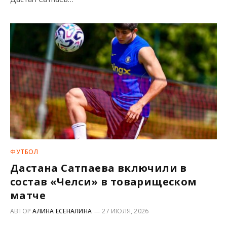
ФУТБОЛ
Дастана Сатпаева включили в
состав «Челси» в товарищеском
матче
АВТОР
АЛИНА ЕСЕНАЛИНА
27 ИЮЛЯ, 2026