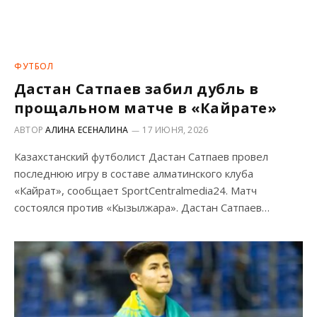
ФУТБОЛ
Дастан Сатпаев забил дубль в
прощальном матче в «Кайрате»
АВТОР
АЛИНА ЕСЕНАЛИНА
17 ИЮНЯ, 2026
Казахстанский футболист Дастан Сатпаев провел
последнюю игру в составе алматинского клуба
«Кайрат», сообщает SportCentralmedia24. Матч
состоялся против «Кызылжара». Дастан Сатпаев…