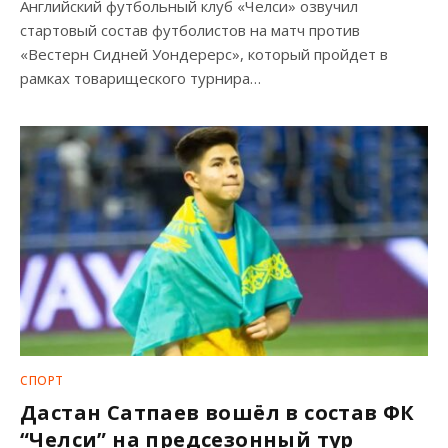
Английский футбольный клуб «Челси» озвучил
стартовый состав футболистов на матч против
«Вестерн Сидней Уондерерс», который пройдет в
рамках товарищеского турнира…
СПОРТ
Дастан Сатпаев вошёл в состав ФК
“Челси” на предсезонный тур