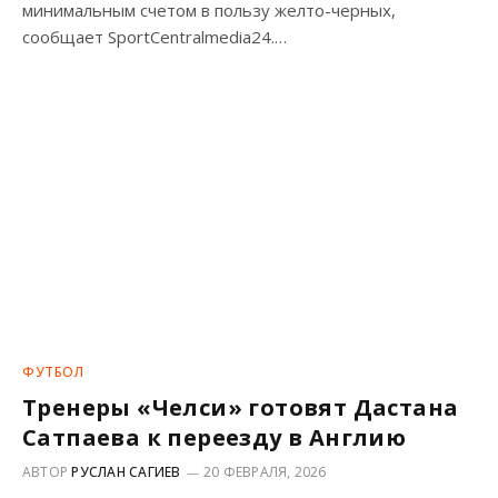
минимальным счетом в пользу желто-черных,
сообщает SportCentralmedia24.…
ФУТБОЛ
Тренеры «Челси» готовят Дастана
Сатпаева к переезду в Англию
АВТОР
РУСЛАН САГИЕВ
20 ФЕВРАЛЯ, 2026