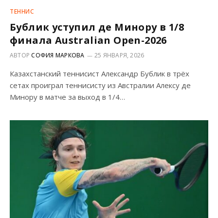
ТЕННИС
Бублик уступил де Минору в 1/8
финала Australian Open-2026
АВТОР
СОФИЯ МАРКОВА
25 ЯНВАРЯ, 2026
Казахстанский теннисист Александр Бублик в трёх
сетах проиграл теннисисту из Австралии Алексу де
Минору в матче за выход в 1/4…