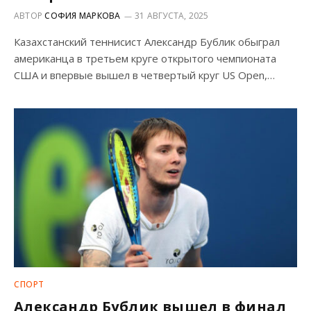
АВТОР
СОФИЯ МАРКОВА
31 АВГУСТА, 2025
Казахстанский теннисист Александр Бублик обыграл
американца в третьем круге открытого чемпионата
США и впервые вышел в четвертый круг US Open,…
СПОРТ
Александр Бублик вышел в финал