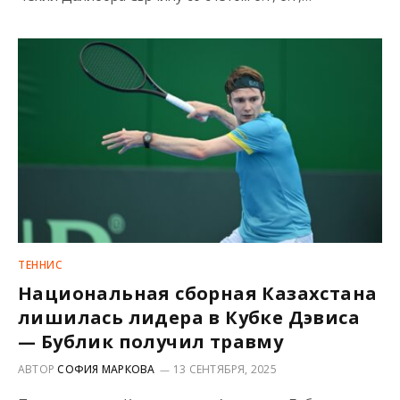
ТЕННИС
Национальная сборная Казахстана
лишилась лидера в Кубке Дэвиса
— Бублик получил травму
АВТОР
СОФИЯ МАРКОВА
13 СЕНТЯБРЯ, 2025