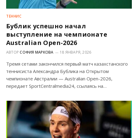
ТЕННИС
Бублик успешно начал
выступление на чемпионате
Australian Open-2026
АВТОР
СОФИЯ МАРКОВА
18 ЯНВАРЯ, 2026
Тремя сетами закончился первый матч казахстанского
теннисиста Александра Бублика на Открытом
чемпионате Австралии — Australian Open-2026,
передает SportCentralmedia24, ссылаясь на…