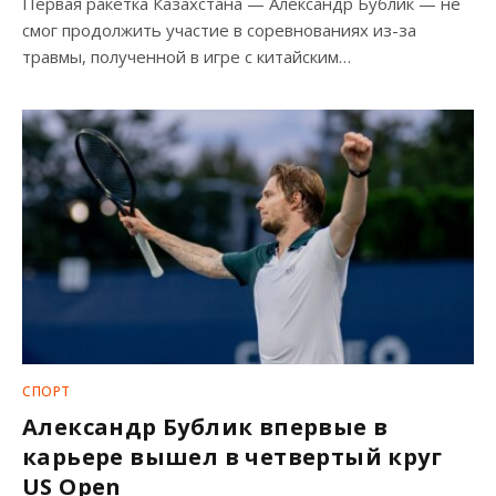
Первая ракетка Казахстана — Александр Бублик — не
смог продолжить участие в соревнованиях из-за
травмы, полученной в игре с китайским…
СПОРТ
Александр Бублик впервые в
карьере вышел в четвертый круг
US Open