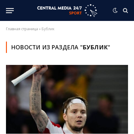
Главная страница
»
Бублик
НОВОСТИ ИЗ РАЗДЕЛА "
БУБЛИК
"