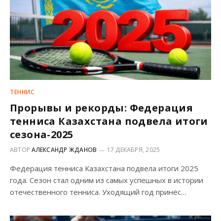
ТЕННИС
Прорывы и рекорды: Федерация
тенниса Казахстана подвела итоги
сезона-2025
АВТОР
АЛЕКСАНДР ЖДАНОВ
17 ДЕКАБРЯ, 2025
Федерация тенниса Казахстана подвела итоги 2025
года. Сезон стал одним из самых успешных в истории
отечественного тенниса. Уходящий год принёс…