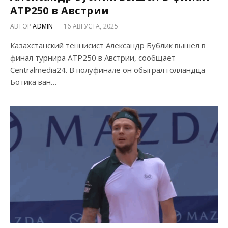
ATP250 в Австрии
АВТОР
ADMIN
16 АВГУСТА, 2025
Казахстанский теннисист Александр Бублик вышел в
финал турнира ATP250 в Австрии, сообщает
Centralmedia24. В полуфинале он обыграл голландца
Ботика ван…