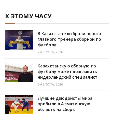
К ЭТОМУ ЧАСУ
В Казахстане выбрали нового
главного тренера сборной по
футболу
7 АВГУСТА, 2026
Казахстанскую сборную по
футболу может возглавить
нидерландский специалист
6 АВГУСТА, 2026
Лучшие дзюдоисты мира
прибыли в Алматинскую
область на сборы