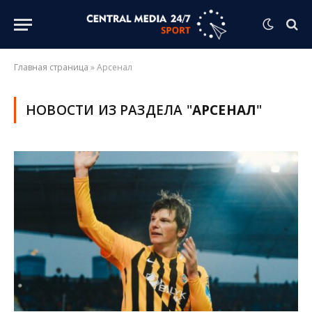
Главная страница
»
Арсенал
НОВОСТИ ИЗ РАЗДЕЛА "
АРСЕНАЛ
"