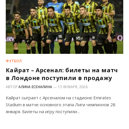
ФУТБОЛ
Кайрат – Арсенал: билеты на матч
в Лондоне поступили в продажу
АВТОР
АЛИНА ЕСЕНАЛИНА
15 ЯНВАРЯ, 2026
Кайрат сыграет с Арсеналом на стадионе Emirates
Stadium в матче основного этапа Лиги чемпионов 28
января. Билеты на игру поступили…